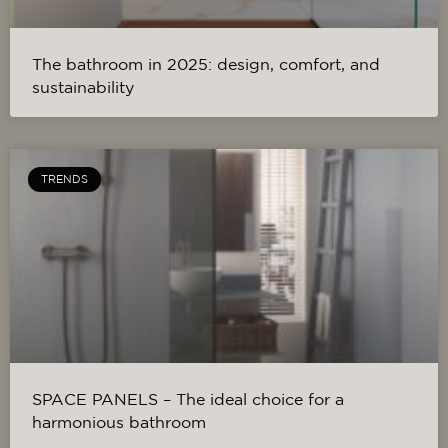
The bathroom in 2025: design, comfort, and
sustainability
TRENDS
SPACE PANELS – The ideal choice for a
harmonious bathroom