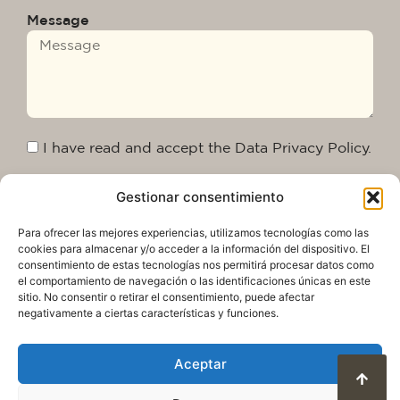
Message
I have read and accept the Data Privacy Policy.
Gestionar consentimiento
Send
Para ofrecer las mejores experiencias, utilizamos tecnologías como las
cookies para almacenar y/o acceder a la información del dispositivo. El
consentimiento de estas tecnologías nos permitirá procesar datos como
el comportamiento de navegación o las identificaciones únicas en este
sitio. No consentir o retirar el consentimiento, puede afectar
negativamente a ciertas características y funciones.
Aceptar