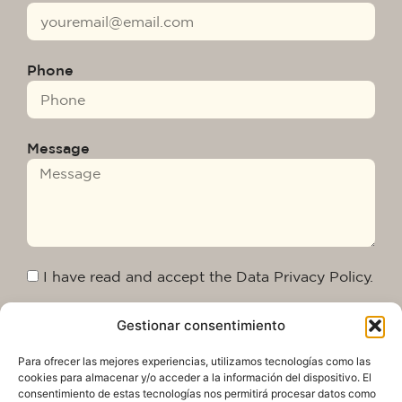
Phone
Message
I have read and accept the Data Privacy Policy.
Gestionar consentimiento
Send
Para ofrecer las mejores experiencias, utilizamos tecnologías como las
cookies para almacenar y/o acceder a la información del dispositivo. El
consentimiento de estas tecnologías nos permitirá procesar datos como