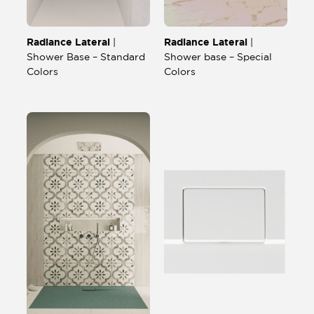
Radiance Lateral
Radiance Lateral
|
|
Shower Base – Standard
Shower base – Special
Colors
Colors