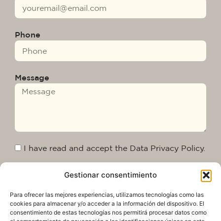
Phone
Message
I have read and accept the Data Privacy Policy.
Gestionar consentimiento
Send
Para ofrecer las mejores experiencias, utilizamos tecnologías como las
cookies para almacenar y/o acceder a la información del dispositivo. El
consentimiento de estas tecnologías nos permitirá procesar datos como